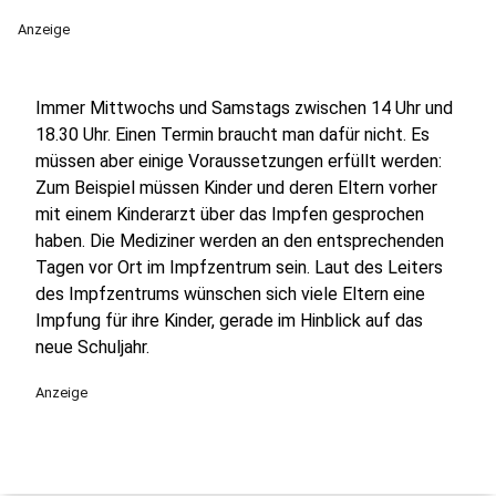
Anzeige
Immer Mittwochs und Samstags zwischen 14 Uhr und
18.30 Uhr. Einen Termin braucht man dafür nicht. Es
müssen aber einige Voraussetzungen erfüllt werden:
Zum Beispiel müssen Kinder und deren Eltern vorher
mit einem Kinderarzt über das Impfen gesprochen
haben. Die Mediziner werden an den entsprechenden
Tagen vor Ort im Impfzentrum sein. Laut des Leiters
des Impfzentrums wünschen sich viele Eltern eine
Impfung für ihre Kinder, gerade im Hinblick auf das
neue Schuljahr.
Anzeige