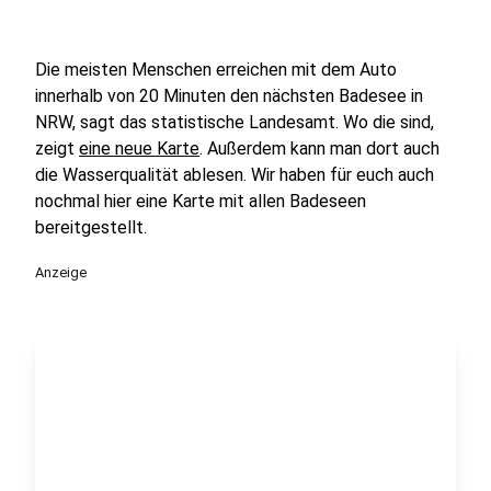
Die meisten Menschen erreichen mit dem Auto
innerhalb von 20 Minuten den nächsten Badesee in
NRW, sagt das statistische Landesamt. Wo die sind,
zeigt
eine neue Karte
. Außerdem kann man dort auch
die Wasserqualität ablesen. Wir haben für euch auch
nochmal hier eine Karte mit allen Badeseen
bereitgestellt.
Anzeige