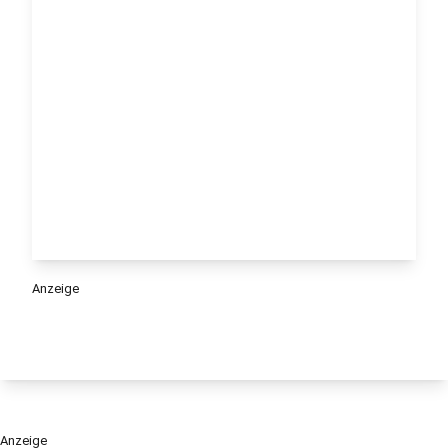
Anzeige
Anzeige