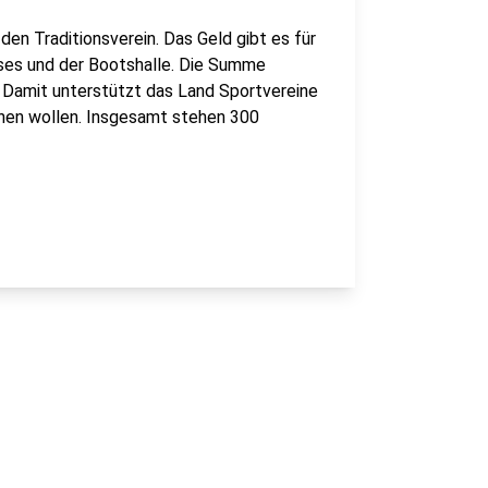
en Traditionsverein. Das Geld gibt es für
ses und der Bootshalle. Die Summe
Damit unterstützt das Land Sportvereine
achen wollen. Insgesamt stehen 300