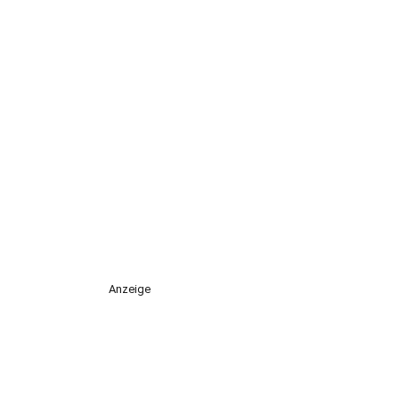
Anzeige