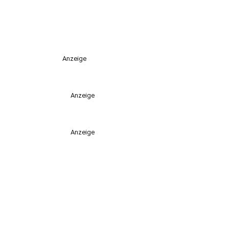
Anzeige
Anzeige
Anzeige