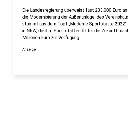
Die Landesregierung überweist fast 233.000 Euro an d
die Modernisierung der Außenanlage, des Vereinshau
stammt aus dem Topf „Moderne Sportstätte 2022“. 
in NRW, die ihre Sportstätten fit für die Zukunft m
Millionen Euro zur Verfügung.
Anzeige