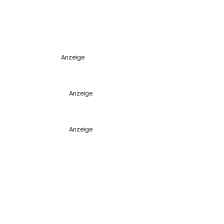
Anzeige
Anzeige
Anzeige