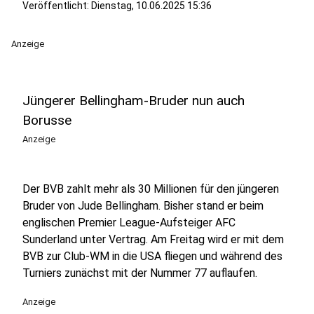
Veröffentlicht:
Dienstag, 10.06.2025 15:36
Anzeige
Jüngerer Bellingham-Bruder nun auch
Borusse
Anzeige
Der BVB zahlt mehr als 30 Millionen für den jüngeren
Bruder von Jude Bellingham. Bisher stand er beim
englischen Premier League-Aufsteiger AFC
Sunderland unter Vertrag. Am Freitag wird er mit dem
BVB zur Club-WM in die USA fliegen und während des
Turniers zunächst mit der Nummer 77 auflaufen.
Anzeige