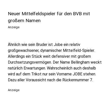
Neuer Mittelfeldspieler für den BVB mit
großem Namen
Anzeige
Ähnlich wie sein Bruder ist Jobe ein relativ
großgewachsener, dynamischer Mittelfeld-Spieler.
Allerdings ein Stück weit defensiver mit großem
Durchsetzungsvermögen. Der Name Bellingham weckt
natürlich Erwartungen. Wahrscheinlich auch deshalb
wird auf dem Trikot nur sein Vorname JOBE stehen.
Dazu aller Voraussicht nach die Rückennummer 7.
Anzeige