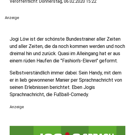
Veröffentlicht:
Donnerstag, 06.02.2020 15:22
Anzeige
Jogi Löw ist der schönste Bundestrainer aller Zeiten
und aller Zeiten, die da noch kommen werden und noch
dreimal hin und zurück. Quasi im Alleingang hat er aus
einem rüden Haufen die "Fashion's-Eleven" geformt.
Selbstverständlich immer dabei: Sein Handy, mit dem
er in lieb gewonnener Manier per Sprachnachricht von
seinen Erlebnissen berichtet. Eben Jogis
Sprachnachricht, die Fußball-Comedy.
Anzeige