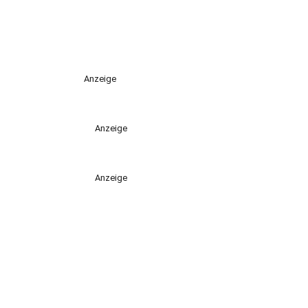
Anzeige
Anzeige
Anzeige