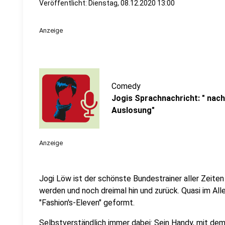
Veröffentlicht:
Dienstag, 08.12.2020 13:00
Anzeige
Comedy
Jogis Sprachnachricht: " nach
Auslosung"
Anzeige
Jogi Löw ist der schönste Bundestrainer aller Zeiten
werden und noch dreimal hin und zurück. Quasi im All
"Fashion's-Eleven" geformt.
Selbstverständlich immer dabei: Sein Handy, mit dem