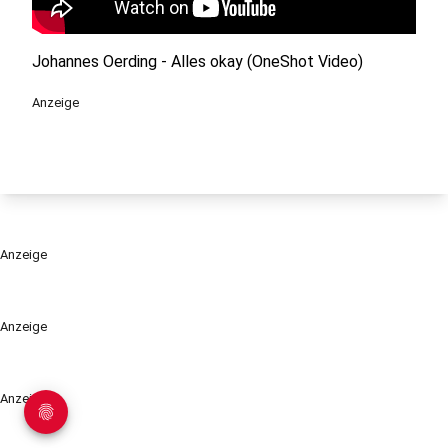
Johannes Oerding - Alles okay (OneShot Video)
Anzeige
Anzeige
Anzeige
Anzeige