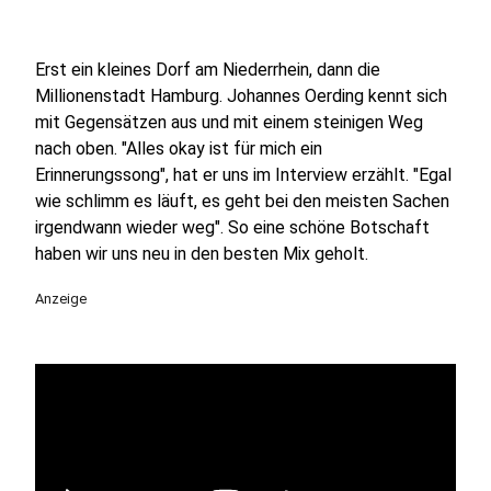
Erst ein kleines Dorf am Niederrhein, dann die
Millionenstadt Hamburg. Johannes Oerding kennt sich
mit Gegensätzen aus und mit einem steinigen Weg
nach oben. "Alles okay ist für mich ein
Erinnerungssong", hat er uns im Interview erzählt. "Egal
wie schlimm es läuft, es geht bei den meisten Sachen
irgendwann wieder weg". So eine schöne Botschaft
haben wir uns neu in den besten Mix geholt.
Anzeige