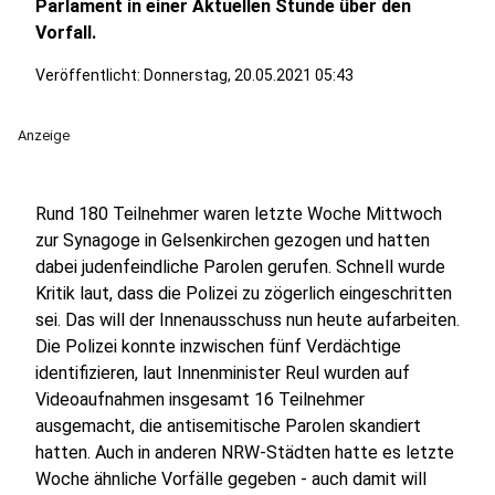
Parlament in einer Aktuellen Stunde über den
Vorfall.
Veröffentlicht:
Donnerstag, 20.05.2021 05:43
Anzeige
Rund 180 Teilnehmer waren letzte Woche Mittwoch
zur Synagoge in Gelsenkirchen gezogen und hatten
dabei judenfeindliche Parolen gerufen. Schnell wurde
Kritik laut, dass die Polizei zu zögerlich eingeschritten
sei. Das will der Innenausschuss nun heute aufarbeiten.
Die Polizei konnte inzwischen fünf Verdächtige
identifizieren, laut Innenminister Reul wurden auf
Videoaufnahmen insgesamt 16 Teilnehmer
ausgemacht, die antisemitische Parolen skandiert
hatten. Auch in anderen NRW-Städten hatte es letzte
Woche ähnliche Vorfälle gegeben - auch damit will