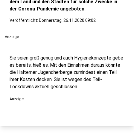
dem Land und den Städten für solche Zwecke in
der Corona-Pandemie angeboten.
Veröffentlicht:
Donnerstag, 26.11.2020 09:02
Anzeige
Sie seien groß genug und auch Hygienekonzepte gebe
es bereits, hieß es. Mit den Einnahmen daraus könnte
die Halterner Jugendherberge zumindest einen Teil
ihrer Kosten decken. Sie ist wegen des Teil-
Lockdowns aktuell geschlossen.
Anzeige