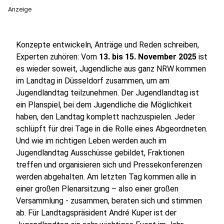
Anzeige
Konzepte entwickeln, Anträge und Reden schreiben,
Experten zuhören: Vom
13. bis 15. November 2025
ist
es wieder soweit, Jugendliche aus ganz NRW kommen
im Landtag in Düsseldorf zusammen, um am
Jugendlandtag teilzunehmen. Der Jugendlandtag ist
ein Planspiel, bei dem Jugendliche die Möglichkeit
haben, den Landtag komplett nachzuspielen. Jeder
schlüpft für drei Tage in die Rolle eines Abgeordneten.
Und wie im richtigen Leben werden auch im
Jugendlandtag Ausschüsse gebildet, Fraktionen
treffen und organisieren sich und Pressekonferenzen
werden abgehalten. Am letzten Tag kommen alle in
einer großen Plenarsitzung – also einer großen
Versammlung - zusammen, beraten sich und stimmen
ab. Für Landtagspräsident André Kuper ist der