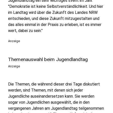
Jugendlandtag ein sehr wichtiges Event im Jahr:
"Demokratie ist keine Selbstverständlichkeit. Und hier
im Landtag wird über die Zukunft des Landes NRW
entschieden, und diese Zukunft mitzugestalten und
das alles einmal in der Praxis zu erleben, ist es immer
wert, dabei zu sein."
Anzeige
Themenauswahl beim Jugendlandtag
Anzeige
Die Themen, die während dieser drei Tage diskutiert
werden, sind Themen, mit denen sich jeder
Jugendliche auseinandersetzen kann. Sie werden
sogar von Jugendlichen ausgewählt, die in den
vergangenen Jahren am Jugendlandtag teilgenommen