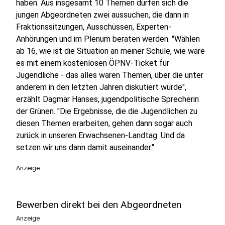
haben. Aus insgesamt 10 Themen dürfen sich die
jungen Abgeordneten zwei aussuchen, die dann in
Fraktionssitzungen, Ausschüssen, Experten-
Anhörungen und im Plenum beraten werden. "Wählen
ab 16, wie ist die Situation an meiner Schule, wie wäre
es mit einem kostenlosen ÖPNV-Ticket für
Jugendliche - das alles waren Themen, über die unter
anderem in den letzten Jahren diskutiert wurde",
erzählt Dagmar Hanses, jugendpolitische Sprecherin
der Grünen. "Die Ergebnisse, die die Jugendlichen zu
diesen Themen erarbeiten, gehen dann sogar auch
zurück in unseren Erwachsenen-Landtag. Und da
setzen wir uns dann damit auseinander."
Anzeige
Bewerben direkt bei den Abgeordneten
Anzeige