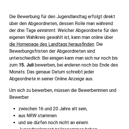
Die Bewerbung für den Jugendlandtag erfolgt direkt
über den Abgeordneten, dessen Rolle man während
der drei Tage einnimmt. Welcher Abgeordnete für den
eigenen Wahlkreis gewählt ist, kann man online über
die Homepage des Landtags herausfinden
. Die
Bewerbungsfristen der Abgeordneten sind
unterschiedlich: Bei einigen kann man sich nur noch bis
zum
15. Juli
bewerben, bei anderen noch bis Ende des
Monats. Das genaue Datum schreibt jeder
Abgeordnete in seiner Online Anzeige aus.
Um sich zu bewerben, müssen die Bewerberinnen und
Bewerber
zwischen 16 und 20 Jahre alt sein,
aus NRW stammen
und sie dürfen noch nicht an einem