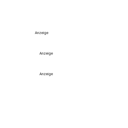
Anzeige
Anzeige
Anzeige