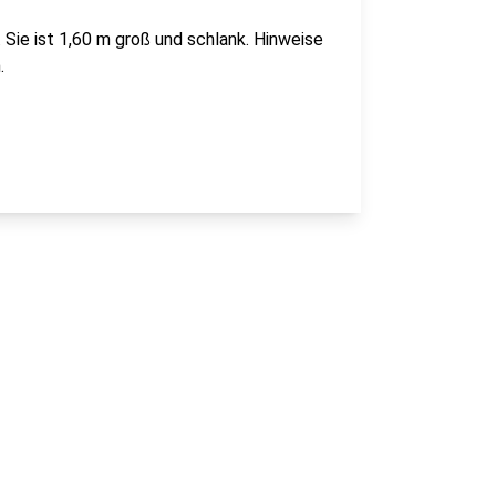
 Sie ist 1,60 m groß und schlank. Hinweise
.