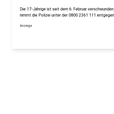
Die 17-Jährige ist seit dem 6. Februar verschwunden.
nimmt die Polizei unter der 0800 2361 111 entgegen
Anzeige