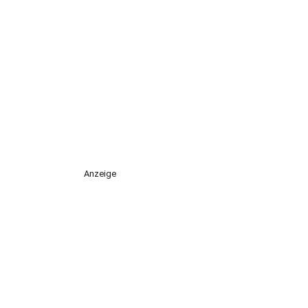
Anzeige