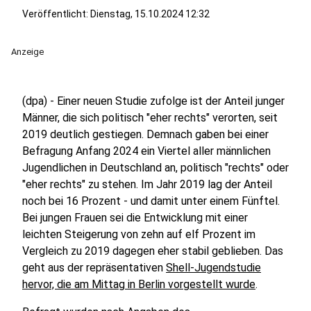
Veröffentlicht:
Dienstag, 15.10.2024 12:32
Anzeige
(dpa) - Einer neuen Studie zufolge ist der Anteil junger
Männer, die sich politisch "eher rechts" verorten, seit
2019 deutlich gestiegen. Demnach gaben bei einer
Befragung Anfang 2024 ein Viertel aller männlichen
Jugendlichen in Deutschland an, politisch "rechts" oder
"eher rechts" zu stehen. Im Jahr 2019 lag der Anteil
noch bei 16 Prozent - und damit unter einem Fünftel.
Bei jungen Frauen sei die Entwicklung mit einer
leichten Steigerung von zehn auf elf Prozent im
Vergleich zu 2019 dagegen eher stabil geblieben. Das
geht aus der repräsentativen
Shell-Jugendstudie
hervor, die am Mittag in Berlin vorgestellt wurde
.