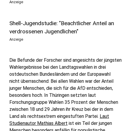
Anzeige
Shell-Jugendstudie: "Beachtlicher Anteil an
verdrossenen Jugendlichen"
Anzeige
Die Befunde der Forscher sind angesichts der jüngsten
Wahlergebnisse bei den Landtagswahlen in drei
ostdeutschen Bundesländern und der Europawahl
nicht überraschend: Bei allen Wahlen war der Anteil
junger Menschen, die sich für die AfD entschieden,
besonders hoch. In Thüringen setzten laut
Forschungsgruppe Wahlen 35 Prozent der Menschen
zwischen 18 und 29 Jahren ihr Kreuz bei der in dem
Land als rechtsextrem eingestuften Partei.
Laut
Studienautor Mathias Albert
ist ein Teil der jungen
Menschen besonders anfällig für populistische