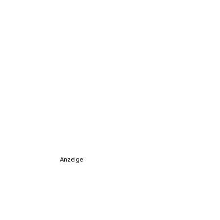
Anzeige