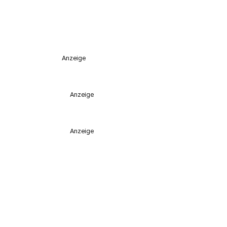
Anzeige
Anzeige
Anzeige