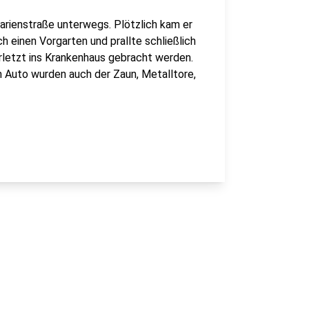
rienstraße unterwegs. Plötzlich kam er
h einen Vorgarten und prallte schließlich
letzt ins Krankenhaus gebracht werden.
m Auto wurden auch der Zaun, Metalltore,