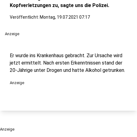
Kopfverletzungen zu, sagte uns die Polizei.
Veröffentlicht:
Montag, 19.07.2021 07:17
Anzeige
Er wurde ins Krankenhaus gebracht. Zur Ursache wird
jetzt ermittelt. Nach ersten Erkenntnissen stand der
20-Jährige unter Drogen und hatte Alkohol getrunken.
Anzeige
Anzeige