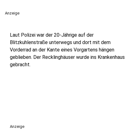
Anzeige
Laut Polizei war der 20-Jährige auf der
Blitzkuhlenstraße unterwegs und dort mit dem
Vorderrad an der Kante eines Vorgartens hängen
geblieben. Der Recklinghäuser wurde ins Krankenhaus
gebracht.
Anzeige