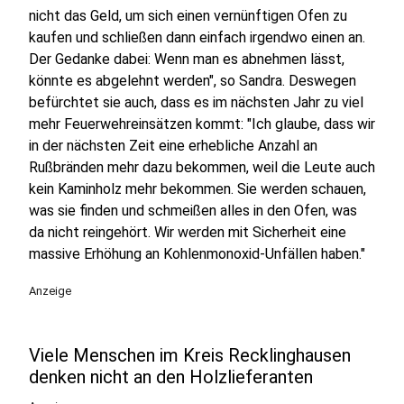
nicht das Geld, um sich einen vernünftigen Ofen zu
kaufen und schließen dann einfach irgendwo einen an.
Der Gedanke dabei: Wenn man es abnehmen lässt,
könnte es abgelehnt werden", so Sandra. Deswegen
befürchtet sie auch, dass es im nächsten Jahr zu viel
mehr Feuerwehreinsätzen kommt: "Ich glaube, dass wir
in der nächsten Zeit eine erhebliche Anzahl an
Rußbränden mehr dazu bekommen, weil die Leute auch
kein Kaminholz mehr bekommen. Sie werden schauen,
was sie finden und schmeißen alles in den Ofen, was
da nicht reingehört. Wir werden mit Sicherheit eine
massive Erhöhung an Kohlenmonoxid-Unfällen haben."
Anzeige
Viele Menschen im Kreis Recklinghausen
denken nicht an den Holzlieferanten