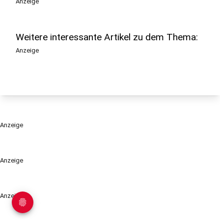
Anzeige
Weitere interessante Artikel zu dem Thema:
Anzeige
Anzeige
Anzeige
Anzeige