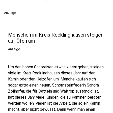
Anzeige
Menschen im Kreis Recklinghausen steigen
auf Öfen um
Anzeige
Um den hohen Gaspreisen etwas zu entgehen, steigen
viele im Kreis Recklinghausen dieses Jahr auf den
Kamin oder den Heizofen um. Manche kaufen sich
sogar extra einen neuen. Schornsteinfegerin Sandra
Zollhofer, die für Datteln und Waltrop zuständig ist,
hat dieses Jahr viele Kunden, die zu Kaminen beraten
werden wollen. Vielen ist die Arbeit, die so ein Kamin
macht, aber nicht bewusst. Denn wenn man einen