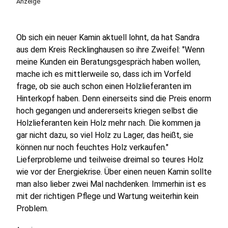
Anzeige
Ob sich ein neuer Kamin aktuell lohnt, da hat Sandra
aus dem Kreis Recklinghausen so ihre Zweifel: "Wenn
meine Kunden ein Beratungsgespräch haben wollen,
mache ich es mittlerweile so, dass ich im Vorfeld
frage, ob sie auch schon einen Holzlieferanten im
Hinterkopf haben. Denn einerseits sind die Preis enorm
hoch gegangen und andererseits kriegen selbst die
Holzlieferanten kein Holz mehr nach. Die kommen ja
gar nicht dazu, so viel Holz zu Lager, das heißt, sie
können nur noch feuchtes Holz verkaufen."
Lieferprobleme und teilweise dreimal so teures Holz
wie vor der Energiekrise. Über einen neuen Kamin sollte
man also lieber zwei Mal nachdenken. Immerhin ist es
mit der richtigen Pflege und Wartung weiterhin kein
Problem.