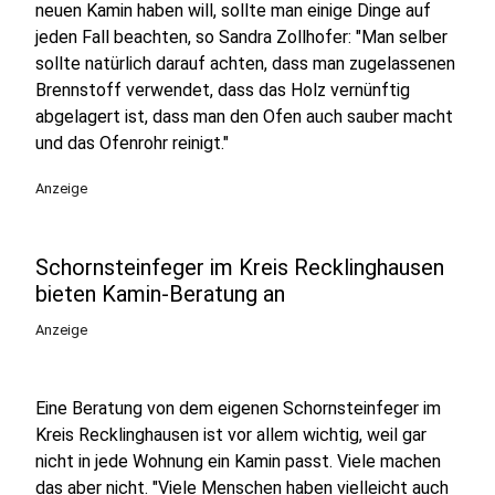
neuen Kamin haben will, sollte man einige Dinge auf
jeden Fall beachten, so Sandra Zollhofer: "Man selber
sollte natürlich darauf achten, dass man zugelassenen
Brennstoff verwendet, dass das Holz vernünftig
abgelagert ist, dass man den Ofen auch sauber macht
und das Ofenrohr reinigt."
Anzeige
Schornsteinfeger im Kreis Recklinghausen
bieten Kamin-Beratung an
Anzeige
Eine Beratung von dem eigenen Schornsteinfeger im
Kreis Recklinghausen ist vor allem wichtig, weil gar
nicht in jede Wohnung ein Kamin passt. Viele machen
das aber nicht. "Viele Menschen haben vielleicht auch