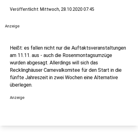
Veröffentlicht:
Mittwoch, 28.10.2020 07:45
Anzeige
Heißt: es fallen nicht nur die Auftaktsveranstaltungen
am 11.11. aus - auch die Rosenmontagsumzüge
wurden abgesagt. Allerdings will sich das
Recklinghäuser Carnevalkomitee für den Start in die
fünfte Jahreszeit in zwei Wochen eine Alternative
überlegen.
Anzeige