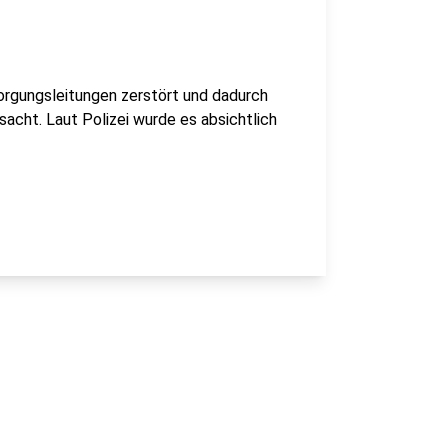
orgungsleitungen zerstört und dadurch
acht. Laut Polizei wurde es absichtlich