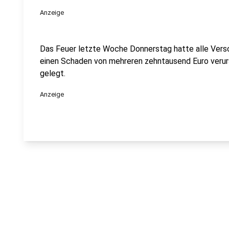
Anzeige
Das Feuer letzte Woche Donnerstag hatte alle Vers
einen Schaden von mehreren zehntausend Euro verurs
gelegt.
Anzeige