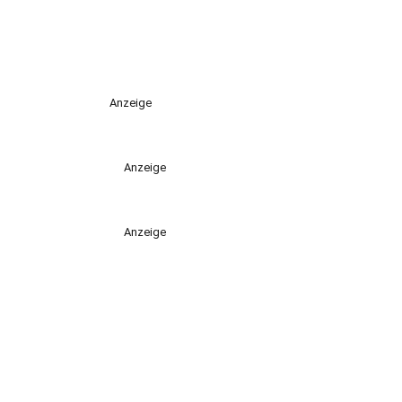
Anzeige
Anzeige
Anzeige