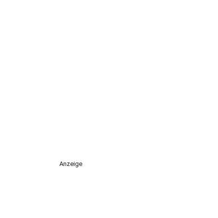
Anzeige