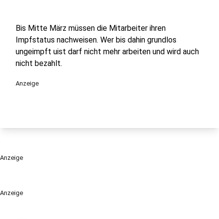
Bis Mitte März müssen die Mitarbeiter ihren
Impfstatus nachweisen. Wer bis dahin grundlos
ungeimpft uist darf nicht mehr arbeiten und wird auch
nicht bezahlt.
Anzeige
Anzeige
Anzeige