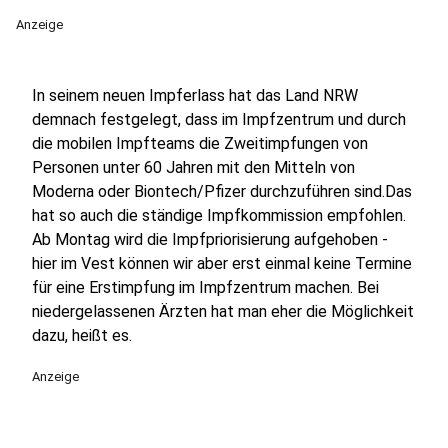
Anzeige
In seinem neuen Impferlass hat das Land NRW
demnach festgelegt, dass im Impfzentrum und durch
die mobilen Impfteams die Zweitimpfungen von
Personen unter 60 Jahren mit den Mitteln von
Moderna oder Biontech/Pfizer durchzuführen sind.Das
hat so auch die ständige Impfkommission empfohlen.
Ab Montag wird die Impfpriorisierung aufgehoben -
hier im Vest können wir aber erst einmal keine Termine
für eine Erstimpfung im Impfzentrum machen. Bei
niedergelassenen Ärzten hat man eher die Möglichkeit
dazu, heißt es.
Anzeige