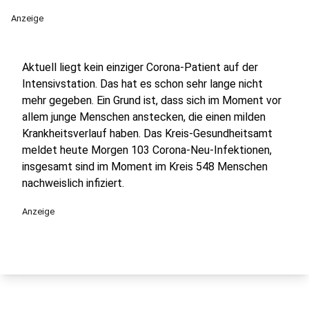
Anzeige
Aktuell liegt kein einziger Corona-Patient auf der
Intensivstation. Das hat es schon sehr lange nicht
mehr gegeben. Ein Grund ist, dass sich im Moment vor
allem junge Menschen anstecken, die einen milden
Krankheitsverlauf haben. Das Kreis-Gesundheitsamt
meldet heute Morgen 103 Corona-Neu-Infektionen,
insgesamt sind im Moment im Kreis 548 Menschen
nachweislich infiziert.
Anzeige