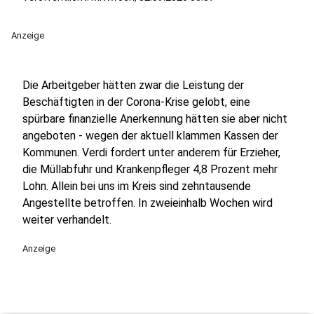
Anzeige
Die Arbeitgeber hätten zwar die Leistung der
Beschäftigten in der Corona-Krise gelobt, eine
spürbare finanzielle Anerkennung hätten sie aber nicht
angeboten - wegen der aktuell klammen Kassen der
Kommunen. Verdi fordert unter anderem für Erzieher,
die Müllabfuhr und Krankenpfleger 4,8 Prozent mehr
Lohn. Allein bei uns im Kreis sind zehntausende
Angestellte betroffen. In zweieinhalb Wochen wird
weiter verhandelt.
Anzeige