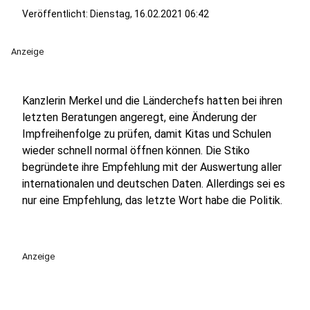
Veröffentlicht:
Dienstag, 16.02.2021 06:42
Anzeige
Kanzlerin Merkel und die Länderchefs hatten bei ihren
letzten Beratungen angeregt, eine Änderung der
Impfreihenfolge zu prüfen, damit Kitas und Schulen
wieder schnell normal öffnen können. Die Stiko
begründete ihre Empfehlung mit der Auswertung aller
internationalen und deutschen Daten. Allerdings sei es
nur eine Empfehlung, das letzte Wort habe die Politik.
Anzeige