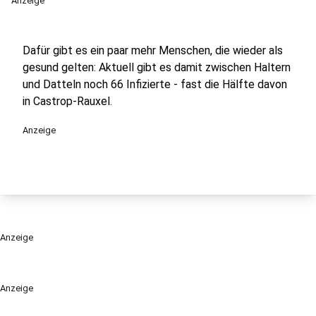
Anzeige
Dafür gibt es ein paar mehr Menschen, die wieder als
gesund gelten: Aktuell gibt es damit zwischen Haltern
und Datteln noch 66 Infizierte - fast die Hälfte davon
in Castrop-Rauxel.
Anzeige
Anzeige
Anzeige