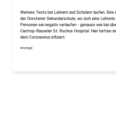
Weitere Tests bei Lehrern und Schülern laufen. Eine 
der Dorstener Sekundarschule, wo sich eine Lehrerin i
Personen sei negativ verlaufen - genauso wie bei üb
Castrop-Rauxeler St. Rochus Hospital. Hier hatten si
dem Coronavirus infiziert.
Anzeige