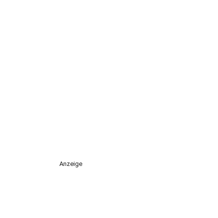
Anzeige