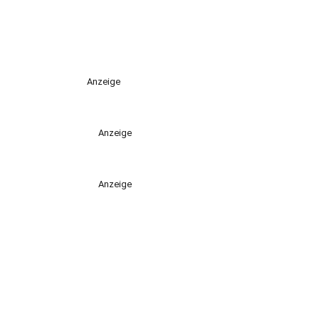
Anzeige
Anzeige
Anzeige