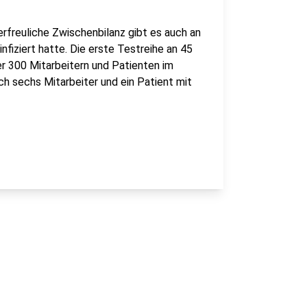
erfreuliche Zwischenbilanz gibt es auch an
nfiziert hatte. Die erste Testreihe an 45
er 300 Mitarbeitern und Patienten im
ch sechs Mitarbeiter und ein Patient mit