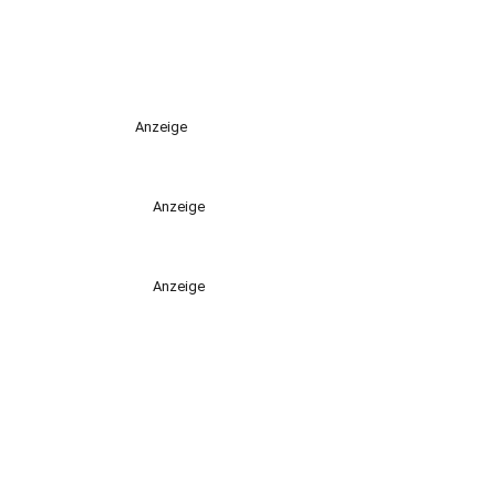
Anzeige
Anzeige
Anzeige