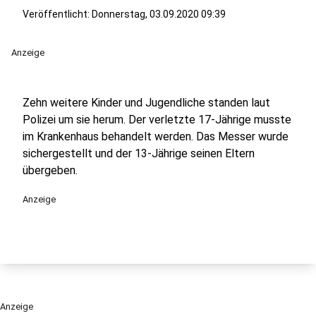
Veröffentlicht:
Donnerstag, 03.09.2020 09:39
Anzeige
Zehn weitere Kinder und Jugendliche standen laut
Polizei um sie herum. Der verletzte 17-Jährige musste
im Krankenhaus behandelt werden. Das Messer wurde
sichergestellt und der 13-Jährige seinen Eltern
übergeben.
Anzeige
Anzeige