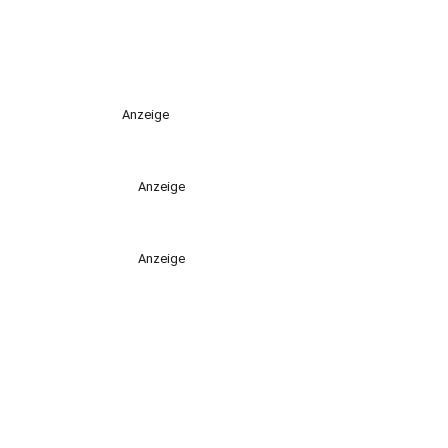
Anzeige
Anzeige
Anzeige