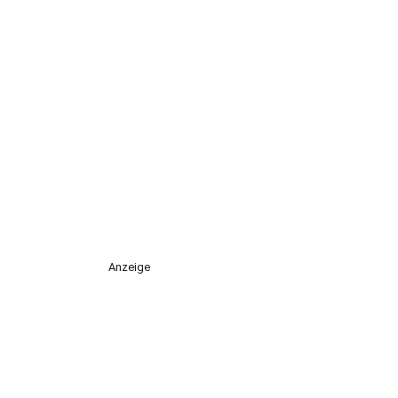
Anzeige