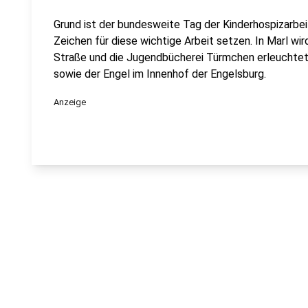
Grund ist der bundesweite Tag der Kinderhospizarbeit
Zeichen für diese wichtige Arbeit setzen. In Marl wi
Straße und die Jugendbücherei Türmchen erleuchtet 
sowie der Engel im Innenhof der Engelsburg.
Anzeige