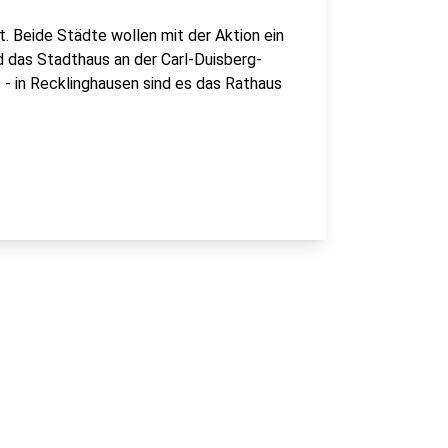
. Beide Städte wollen mit der Aktion ein
rd das Stadthaus an der Carl-Duisberg-
- in Recklinghausen sind es das Rathaus