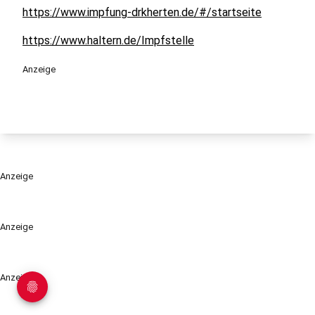
https://www.impfung-drkherten.de/#/startseite
https://www.haltern.de/Impfstelle
Anzeige
Anzeige
Anzeige
Anzeige