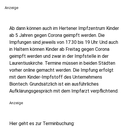
Anzeige
Ab dann können auch im Hertener Impfzentrum Kinder
ab 5 Jahren gegen Corona geimpft werden. Die
Impfungen sind jeweils von 17.30 bis 19 Uhr. Und auch
in Haltern können Kinder ab Freitag gegen Corona
geimpft werden und zwar in der Impfstelle in der
Laurentiuskirche. Termine müssen in beiden Städten
vorher online gemacht werden. Die Impfung erfolgt
mit dem Kinder-Impfstoff des Unternehmens
Biontech. Grundsätzlich ist ein ausführliches
Aufklärungsgespräch mit dem Impfarzt verpflichtend.
Anzeige
Hier geht es zur Terminbuchung: