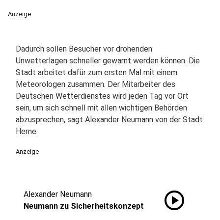
Anzeige
Dadurch sollen Besucher vor drohenden
Unwetterlagen schneller gewarnt werden können. Die
Stadt arbeitet dafür zum ersten Mal mit einem
Meteorologen zusammen. Der Mitarbeiter des
Deutschen Wetterdienstes wird jeden Tag vor Ort
sein, um sich schnell mit allen wichtigen Behörden
abzusprechen, sagt Alexander Neumann von der Stadt
Herne:
Anzeige
play_circle
Alexander Neumann
Neumann zu Sicherheitskonzept