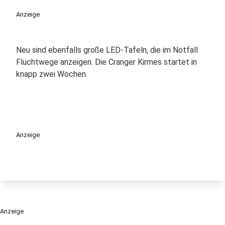
Anzeige
Neu sind ebenfalls große LED-Tafeln, die im Notfall
Fluchtwege anzeigen. Die Cranger Kirmes startet in
knapp zwei Wochen.
Anzeige
Anzeige