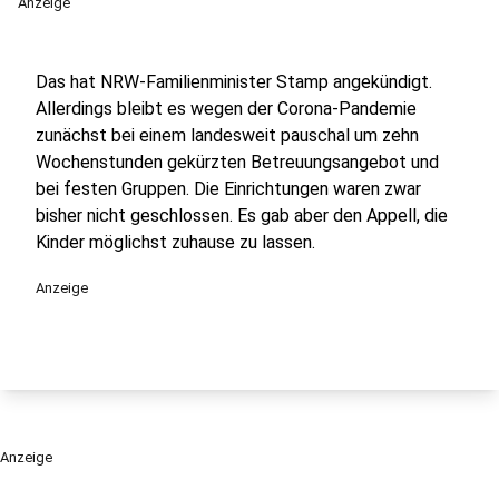
Anzeige
Das hat NRW-Familienminister Stamp angekündigt.
Allerdings bleibt es wegen der Corona-Pandemie
zunächst bei einem landesweit pauschal um zehn
Wochenstunden gekürzten Betreuungsangebot und
bei festen Gruppen. Die Einrichtungen waren zwar
bisher nicht geschlossen. Es gab aber den Appell, die
Kinder möglichst zuhause zu lassen.
Anzeige
Anzeige