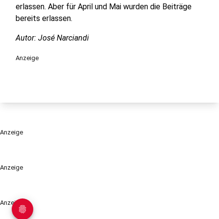
erlassen. Aber für April und Mai wurden die Beiträge
bereits erlassen.
Autor: José Narciandi
Anzeige
Anzeige
Anzeige
Anzeige