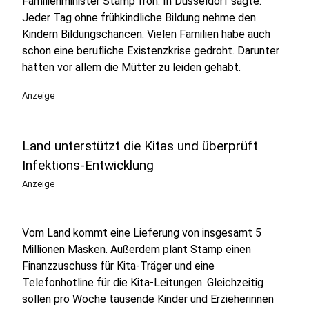
Familienminister Stamp froh. In Düsseldorf sagte:
Jeder Tag ohne frühkindliche Bildung nehme den
Kindern Bildungschancen. Vielen Familien habe auch
schon eine berufliche Existenzkrise gedroht. Darunter
hätten vor allem die Mütter zu leiden gehabt.
Anzeige
Land unterstützt die Kitas und überprüft
Infektions-Entwicklung
Anzeige
Vom Land kommt eine Lieferung von insgesamt 5
Millionen Masken. Außerdem plant Stamp einen
Finanzzuschuss für Kita-Träger und eine
Telefonhotline für die Kita-Leitungen. Gleichzeitig
sollen pro Woche tausende Kinder und Erzieherinnen