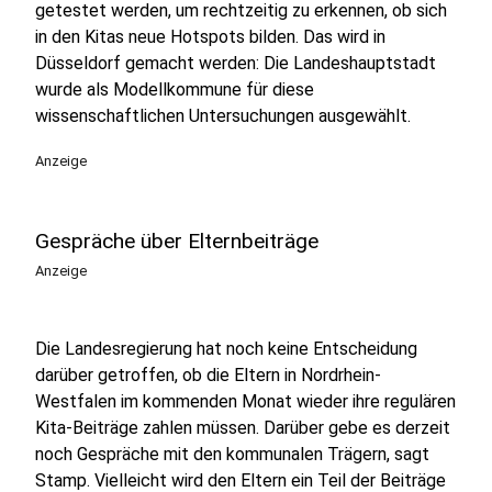
getestet werden, um rechtzeitig zu erkennen, ob sich
in den Kitas neue Hotspots bilden. Das wird in
Düsseldorf gemacht werden: Die Landeshauptstadt
wurde als Modellkommune für diese
wissenschaftlichen Untersuchungen ausgewählt.
Anzeige
Gespräche über Elternbeiträge
Anzeige
Die Landesregierung hat noch keine Entscheidung
darüber getroffen, ob die Eltern in Nordrhein-
Westfalen im kommenden Monat wieder ihre regulären
Kita-Beiträge zahlen müssen. Darüber gebe es derzeit
noch Gespräche mit den kommunalen Trägern, sagt
Stamp. Vielleicht wird den Eltern ein Teil der Beiträge