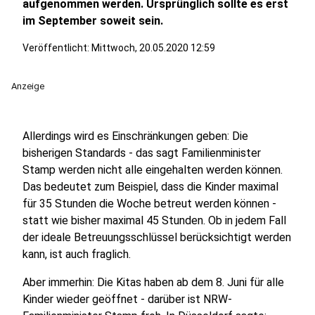
aufgenommen werden. Ursprünglich sollte es erst
im September soweit sein.
Veröffentlicht:
Mittwoch, 20.05.2020 12:59
Anzeige
Allerdings wird es Einschränkungen geben: Die
bisherigen Standards - das sagt Familienminister
Stamp werden nicht alle eingehalten werden können.
Das bedeutet zum Beispiel, dass die Kinder maximal
für 35 Stunden die Woche betreut werden können -
statt wie bisher maximal 45 Stunden. Ob in jedem Fall
der ideale Betreuungsschlüssel berücksichtigt werden
kann, ist auch fraglich.
Aber immerhin: Die Kitas haben ab dem 8. Juni für alle
Kinder wieder geöffnet - darüber ist NRW-