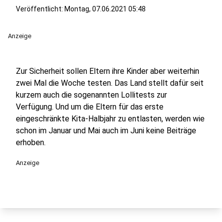
Veröffentlicht:
Montag, 07.06.2021 05:48
Anzeige
Zur Sicherheit sollen Eltern ihre Kinder aber weiterhin
zwei Mal die Woche testen. Das Land stellt dafür seit
kurzem auch die sogenannten Lollitests zur
Verfügung. Und um die Eltern für das erste
eingeschränkte Kita-Halbjahr zu entlasten, werden wie
schon im Januar und Mai auch im Juni keine Beiträge
erhoben.
Anzeige