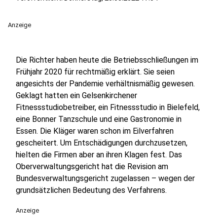
Anzeige
Die Richter haben heute die Betriebsschließungen im
Frühjahr 2020 für rechtmäßig erklärt. Sie seien
angesichts der Pandemie verhältnismäßig gewesen.
Geklagt hatten ein Gelsenkirchener
Fitnessstudiobetreiber, ein Fitnessstudio in Bielefeld,
eine Bonner Tanzschule und eine Gastronomie in
Essen. Die Kläger waren schon im Eilverfahren
gescheitert. Um Entschädigungen durchzusetzen,
hielten die Firmen aber an ihren Klagen fest. Das
Oberverwaltungsgericht hat die Revision am
Bundesverwaltungsgericht zugelassen – wegen der
grundsätzlichen Bedeutung des Verfahrens.
Anzeige