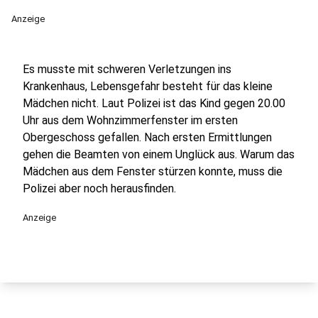
Anzeige
Es musste mit schweren Verletzungen ins
Krankenhaus, Lebensgefahr besteht für das kleine
Mädchen nicht. Laut Polizei ist das Kind gegen 20.00
Uhr aus dem Wohnzimmerfenster im ersten
Obergeschoss gefallen. Nach ersten Ermittlungen
gehen die Beamten von einem Unglück aus. Warum das
Mädchen aus dem Fenster stürzen konnte, muss die
Polizei aber noch herausfinden.
Anzeige