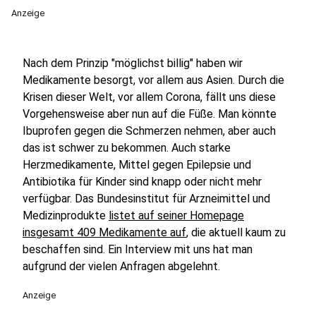
Anzeige
Nach dem Prinzip "möglichst billig" haben wir
Medikamente besorgt, vor allem aus Asien. Durch die
Krisen dieser Welt, vor allem Corona, fällt uns diese
Vorgehensweise aber nun auf die Füße. Man könnte
Ibuprofen gegen die Schmerzen nehmen, aber auch
das ist schwer zu bekommen. Auch starke
Herzmedikamente, Mittel gegen Epilepsie und
Antibiotika für Kinder sind knapp oder nicht mehr
verfügbar. Das Bundesinstitut für Arzneimittel und
Medizinprodukte
listet auf seiner Homepage
insgesamt 409 Medikamente auf
, die aktuell kaum zu
beschaffen sind. Ein Interview mit uns hat man
aufgrund der vielen Anfragen abgelehnt.
Anzeige