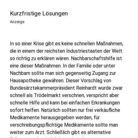
Kurzfristige Lösungen
Anzeige
In so einer Krise gibt es keine schnellen Maßnahmen,
die in einem der reichsten Industriestaaten der Welt
so richtig zu erklären wären. Nachbarschaftshilfe ist
eine dieser Maßnahmen. In der Familie oder unter
Nachbarn sollte man sich gegenseitig Zugang zur
Hausapotheke gewähren. Dieser Vorschlag von
Bundesärztekammerpräsident Reinhardt wurde zwar
schnell als Trödelmarkt verschrien, verspricht aber
schnelle Hilfe und kann bei einfachen Erkrankungen
sofort helfen. Natürlich sollten nur frei verkäufliche
Medikamente herausgegeben werden, für
verschreibungspflichtige Medikamente sollte man
weiter zum Arzt. Schließlich gibt es alternative