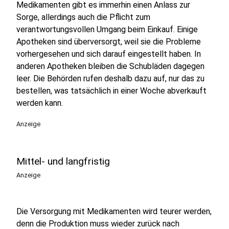
Medikamenten gibt es immerhin einen Anlass zur
Sorge, allerdings auch die Pflicht zum
verantwortungsvollen Umgang beim Einkauf. Einige
Apotheken sind überversorgt, weil sie die Probleme
vorhergesehen und sich darauf eingestellt haben. In
anderen Apotheken bleiben die Schubläden dagegen
leer. Die Behörden rufen deshalb dazu auf, nur das zu
bestellen, was tatsächlich in einer Woche abverkauft
werden kann.
Anzeige
Mittel- und langfristig
Anzeige
Die Versorgung mit Medikamenten wird teurer werden,
denn die Produktion muss wieder zurück nach