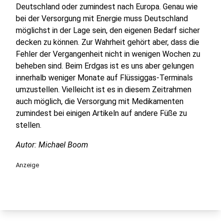
Deutschland oder zumindest nach Europa. Genau wie
bei der Versorgung mit Energie muss Deutschland
möglichst in der Lage sein, den eigenen Bedarf sicher
decken zu können. Zur Wahrheit gehört aber, dass die
Fehler der Vergangenheit nicht in wenigen Wochen zu
beheben sind. Beim Erdgas ist es uns aber gelungen
innerhalb weniger Monate auf Flüssiggas-Terminals
umzustellen. Vielleicht ist es in diesem Zeitrahmen
auch möglich, die Versorgung mit Medikamenten
zumindest bei einigen Artikeln auf andere Füße zu
stellen.
Autor: Michael Boom
Anzeige