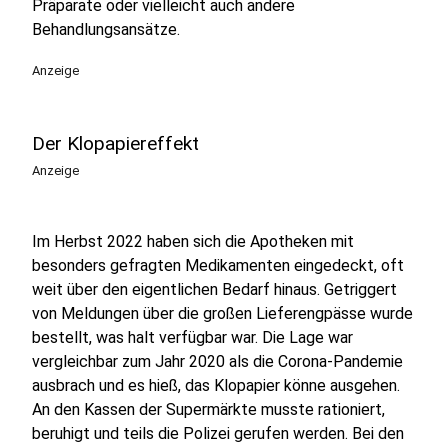
Präparate oder vielleicht auch andere
Behandlungsansätze.
Anzeige
Der Klopapiereffekt
Anzeige
Im Herbst 2022 haben sich die Apotheken mit
besonders gefragten Medikamenten eingedeckt, oft
weit über den eigentlichen Bedarf hinaus. Getriggert
von Meldungen über die großen Lieferengpässe wurde
bestellt, was halt verfügbar war. Die Lage war
vergleichbar zum Jahr 2020 als die Corona-Pandemie
ausbrach und es hieß, das Klopapier könne ausgehen.
An den Kassen der Supermärkte musste rationiert,
beruhigt und teils die Polizei gerufen werden. Bei den