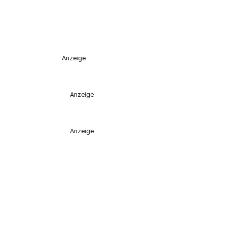
Anzeige
Anzeige
Anzeige