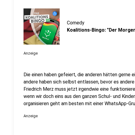
Comedy
Koalitions-Bingo: "Der Morge
Anzeige
Die einen haben gefeiert, die anderen hätten gerne 
andere haben sich selbst entlassen, bevor es andere
Friedrich Merz muss jetzt irgendwie eine funktionier
wenn wir doch eins aus den ganzen Schul- und Kinde
organisieren geht am besten mit einer WhatsApp-Gr
Anzeige