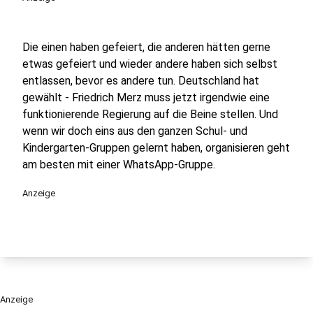
Die einen haben gefeiert, die anderen hätten gerne
etwas gefeiert und wieder andere haben sich selbst
entlassen, bevor es andere tun. Deutschland hat
gewählt - Friedrich Merz muss jetzt irgendwie eine
funktionierende Regierung auf die Beine stellen. Und
wenn wir doch eins aus den ganzen Schul- und
Kindergarten-Gruppen gelernt haben, organisieren geht
am besten mit einer WhatsApp-Gruppe.
Anzeige
Anzeige