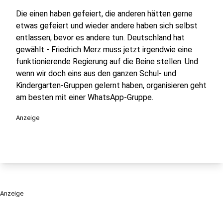
Die einen haben gefeiert, die anderen hätten gerne
etwas gefeiert und wieder andere haben sich selbst
entlassen, bevor es andere tun. Deutschland hat
gewählt - Friedrich Merz muss jetzt irgendwie eine
funktionierende Regierung auf die Beine stellen. Und
wenn wir doch eins aus den ganzen Schul- und
Kindergarten-Gruppen gelernt haben, organisieren geht
am besten mit einer WhatsApp-Gruppe.
Anzeige
Anzeige