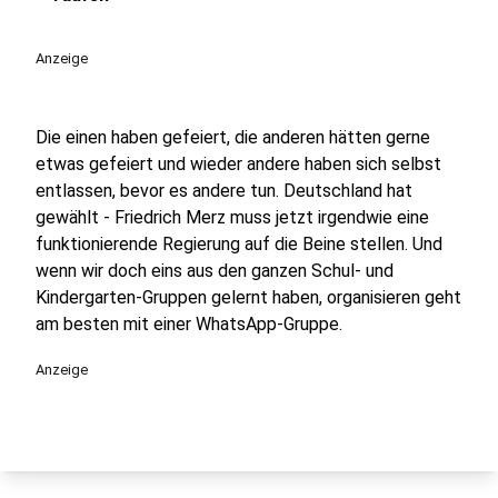
play_circle
Anzeige
Die einen haben gefeiert, die anderen hätten gerne
etwas gefeiert und wieder andere haben sich selbst
entlassen, bevor es andere tun. Deutschland hat
gewählt - Friedrich Merz muss jetzt irgendwie eine
funktionierende Regierung auf die Beine stellen. Und
wenn wir doch eins aus den ganzen Schul- und
Kindergarten-Gruppen gelernt haben, organisieren geht
am besten mit einer WhatsApp-Gruppe.
Anzeige