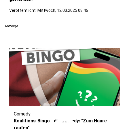
Veröffentlicht:
Mittwoch, 12.03.2025 08:46
Anzeige
Comedy
Koalitions-Bingo - die Comedy: "Zum Haare
raufen"