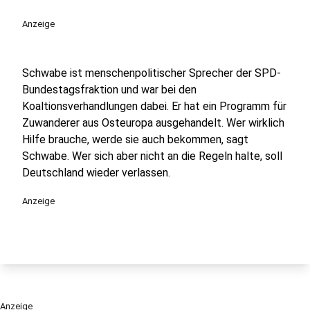
Anzeige
Schwabe ist menschenpolitischer Sprecher der SPD-
Bundestagsfraktion und war bei den
Koaltionsverhandlungen dabei. Er hat ein Programm für
Zuwanderer aus Osteuropa ausgehandelt. Wer wirklich
Hilfe brauche, werde sie auch bekommen, sagt
Schwabe. Wer sich aber nicht an die Regeln halte, soll
Deutschland wieder verlassen.
Anzeige
Anzeige