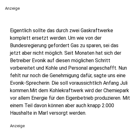
Anzeige
Eigentlich sollte das durch zwei Gaskraftwerke
komplett ersetzt werden. Um wie von der
Bundesregierung gefordert Gas zu sparen, sei das
jetzt aber nicht möglich. Seit Monaten hat sich der
Betreiber Evonik auf diesen möglichen Schritt
vorbereitet und Kohle und Personal angeschafft. Nun
fehlt nur noch die Genehmigung dafür, sagte uns eine
Evonik-Sprecherin. Die soll voraussichtlich Anfang Juli
kommen.Mit dem Kohlekraftwerk wird der Chemiepark
vor allem Energie für den Eigenbetrieb produzieren. Mit
einem Teil davon können aber auch knapp 2.000
Haushalte in Marl versorgt werden.
Anzeige