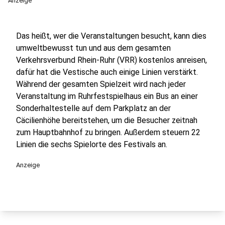
Anzeige
Das heißt, wer die Veranstaltungen besucht, kann dies
umweltbewusst tun und aus dem gesamten
Verkehrsverbund Rhein-Ruhr (VRR) kostenlos anreisen,
dafür hat die Vestische auch einige Linien verstärkt.
Während der gesamten Spielzeit wird nach jeder
Veranstaltung im Ruhrfestspielhaus ein Bus an einer
Sonderhaltestelle auf dem Parkplatz an der
Cäcilienhöhe bereitstehen, um die Besucher zeitnah
zum Hauptbahnhof zu bringen. Außerdem steuern 22
Linien die sechs Spielorte des Festivals an.
Anzeige