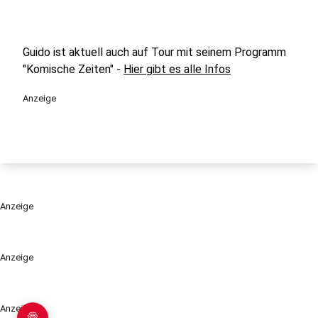
Guido ist aktuell auch auf Tour mit seinem Programm
"Komische Zeiten" -
Hier gibt es alle Infos
Anzeige
Anzeige
Anzeige
Anzeige