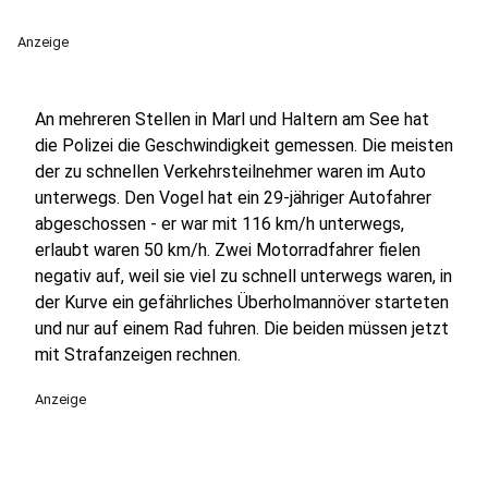
Anzeige
An mehreren Stellen in Marl und Haltern am See hat
die Polizei die Geschwindigkeit gemessen. Die meisten
der zu schnellen Verkehrsteilnehmer waren im Auto
unterwegs. Den Vogel hat ein 29-jähriger Autofahrer
abgeschossen - er war mit 116 km/h unterwegs,
erlaubt waren 50 km/h. Zwei Motorradfahrer fielen
negativ auf, weil sie viel zu schnell unterwegs waren, in
der Kurve ein gefährliches Überholmannöver starteten
und nur auf einem Rad fuhren. Die beiden müssen jetzt
mit Strafanzeigen rechnen.
Anzeige