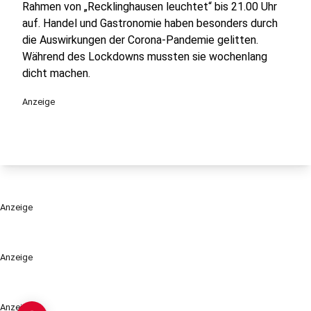
Rahmen von „Recklinghausen leuchtet“ bis 21.00 Uhr
auf. Handel und Gastronomie haben besonders durch
die Auswirkungen der Corona-Pandemie gelitten.
Während des Lockdowns mussten sie wochenlang
dicht machen.
Anzeige
Anzeige
Anzeige
Anzeige