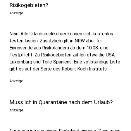
Risikogebieten?
Anzeige
Nein. Alle Urlaubsrückkehrer können sich kostenlos
testen lassen. Zusätzlich gilt in NRW aber für
Einreisende aus Risikoländern ab dem 10.08. eine
Testpflicht. Zu Risikogebieten zählen etwa die USA,
Luxemburg und Teile Spaniens. Eine vollständige Liste
gibt es
auf der Seite des Robert Koch Instituts
.
Anzeige
Muss ich in Quarantäne nach dem Urlaub?
Anzeige
Nur, wenn ich aus einem Risikoland einreise. Dann muss