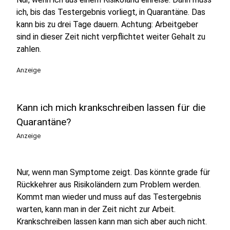
ich, bis das Testergebnis vorliegt, in Quarantäne. Das
kann bis zu drei Tage dauern. Achtung: Arbeitgeber
sind in dieser Zeit nicht verpflichtet weiter Gehalt zu
zahlen.
Anzeige
Kann ich mich krankschreiben lassen für die
Quarantäne?
Anzeige
Nur, wenn man Symptome zeigt. Das könnte grade für
Rückkehrer aus Risikoländern zum Problem werden.
Kommt man wieder und muss auf das Testergebnis
warten, kann man in der Zeit nicht zur Arbeit.
Krankschreiben lassen kann man sich aber auch nicht.