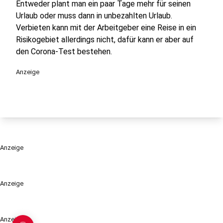
Entweder plant man ein paar Tage mehr für seinen
Urlaub oder muss dann in unbezahlten Urlaub.
Verbieten kann mit der Arbeitgeber eine Reise in ein
Risikogebiet allerdings nicht, dafür kann er aber auf
den Corona-Test bestehen.
Anzeige
Anzeige
Anzeige
Anzeige