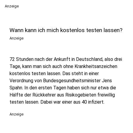
Anzeige
Wann kann ich mich kostenlos testen lassen?
Anzeige
72 Stunden nach der Ankunft in Deutschland, also drei
Tage, kann man sich auch ohne Krankheitsanzeichen
kostenlos testen lassen. Das steht in einer
Verordnung von Bundesgesundheitsminister Jens
Spahn. In den ersten Tagen haben sich nur etwa die
Hälfte der Rückkehrer aus Risikogebieten freiwillig
testen lassen. Dabei war einer aus 40 infiziert.
Anzeige