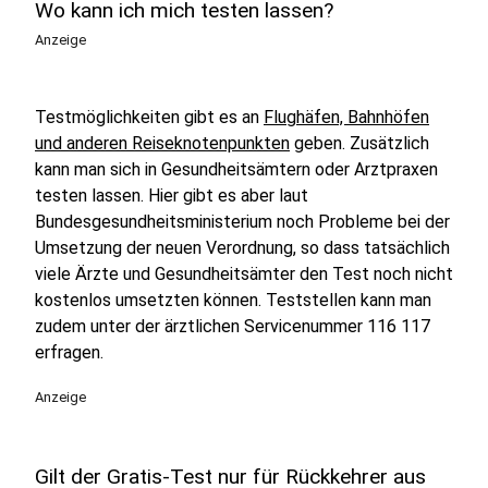
Wo kann ich mich testen lassen?
Anzeige
Testmöglichkeiten gibt es an
Flughäfen, Bahnhöfen
und anderen Reiseknotenpunkten
geben. Zusätzlich
kann man sich in Gesundheitsämtern oder Arztpraxen
testen lassen. Hier gibt es aber laut
Bundesgesundheitsministerium noch Probleme bei der
Umsetzung der neuen Verordnung, so dass tatsächlich
viele Ärzte und Gesundheitsämter den Test noch nicht
kostenlos umsetzten können. Teststellen kann man
zudem unter der ärztlichen Servicenummer 116 117
erfragen.
Anzeige
Gilt der Gratis-Test nur für Rückkehrer aus