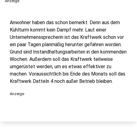
Anzeige
Anwohner haben das schon bemerkt. Denn aus dem
Kühlturm kommt kein Dampf mehr. Laut einer
Unternehmenssprecherin ist das Kraftwerk schon vor
ein paar Tagen planmäßig herunter gefahren worden.
Grund sind Instandhaltungsarbeiten in den kommenden
Wochen. Außerdem soll das Kraftwerk teilweise
umgerüstet werden, um es etwas effektiver zu
machen. Voraussichtlich bis Ende des Monats soll das
Kraftwerk Datteln 4 noch außer Betrieb bleiben.
Anzeige