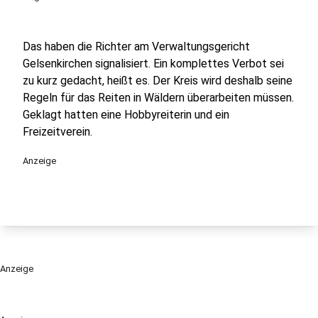
Das haben die Richter am Verwaltungsgericht
Gelsenkirchen signalisiert. Ein komplettes Verbot sei
zu kurz gedacht, heißt es. Der Kreis wird deshalb seine
Regeln für das Reiten in Wäldern überarbeiten müssen.
Geklagt hatten eine Hobbyreiterin und ein
Freizeitverein.
Anzeige
Anzeige